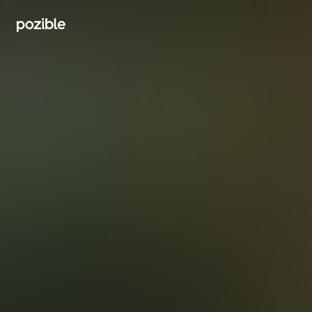
Search creator or campaigns