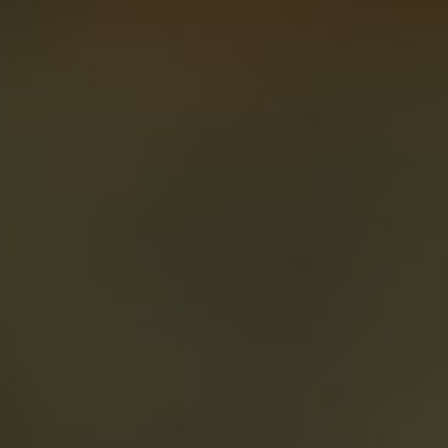
About
Create